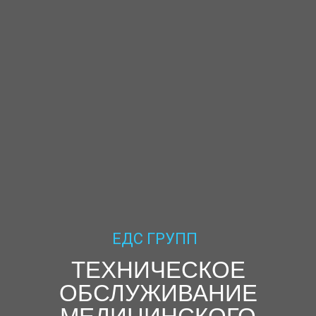
ЕДС ГРУПП
ТЕХНИЧЕСКОЕ
ОБСЛУЖИВАНИЕ