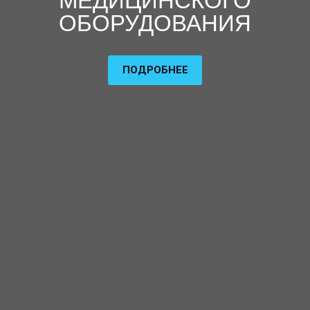
МЕДИЦИНСКОГО
ОБОРУДОВАНИЯ
ПОДРОБНЕЕ