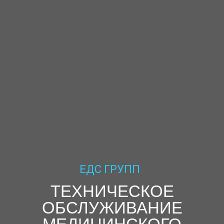
ЕДС ГРУПП
ТЕХНИЧЕСКОЕ
ОБСЛУЖИВАНИЕ