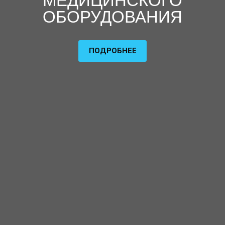
МЕДИЦИНСКОГО
ОБОРУДОВАНИЯ
ПОДРОБНЕЕ