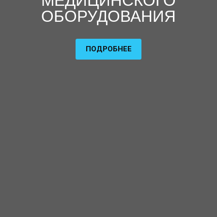
МЕДИЦИНСКОГО
ОБОРУДОВАНИЯ
ПОДРОБНЕЕ