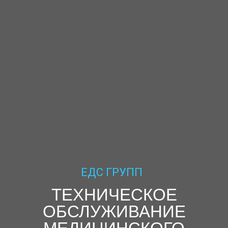
ЕДС ГРУПП
ТЕХНИЧЕСКОЕ
ОБСЛУЖИВАНИЕ