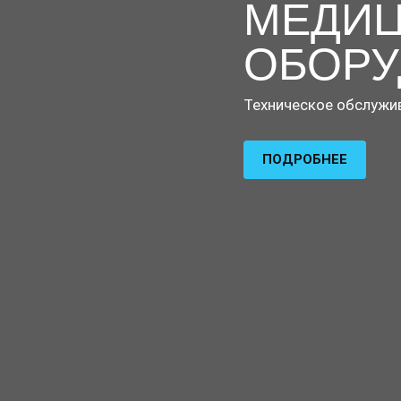
МЕДИЦ
ОБОРУ
Техническое обслужив
ПОДРОБНЕЕ