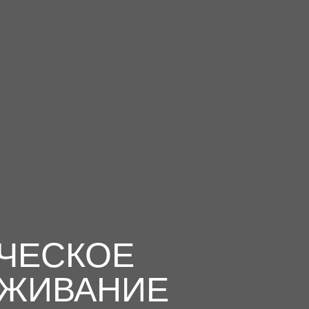
ЧЕСКОЕ
ЖИВАНИЕ