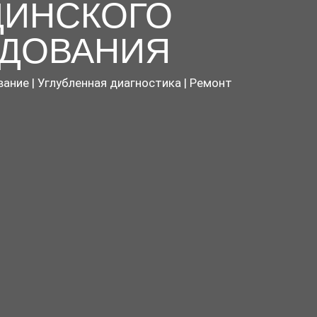
ИНСКОГО
ДОВАНИЯ
ание | Углубленная диагностика | Ремонт