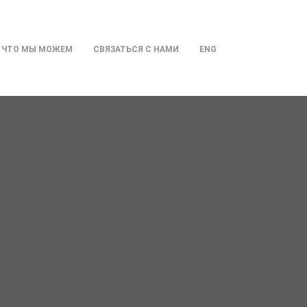
ЧТО МЫ МОЖЕМ
СВЯЗАТЬСЯ С НАМИ
ENG