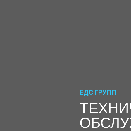
ЕДС ГРУПП
ТЕХНИ
ОБСЛУ