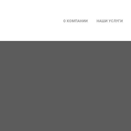
О КОМПАНИИ
НАШИ УСЛУГИ