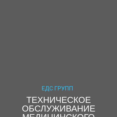
ЕДС ГРУПП
ТЕХНИЧЕСКОЕ
ОБСЛУЖИВАНИЕ