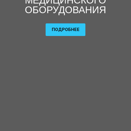
МЕДИЦИНСКОГО
ОБОРУДОВАНИЯ
ПОДРОБНЕЕ