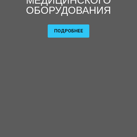
МЕДИЦИНСКОГО
ОБОРУДОВАНИЯ
ПОДРОБНЕЕ