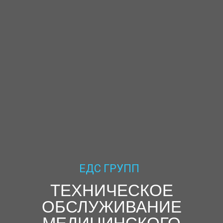
ЕДС ГРУПП
ТЕХНИЧЕСКОЕ
ОБСЛУЖИВАНИЕ