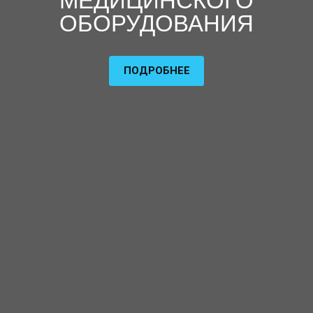
МЕДИЦИНСКОГО
ОБОРУДОВАНИЯ
ПОДРОБНЕЕ