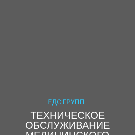
ЕДС ГРУПП
ТЕХНИЧЕСКОЕ
ОБСЛУЖИВАНИЕ