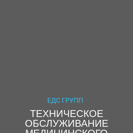
ЕДС ГРУПП
ТЕХНИЧЕСКОЕ
ОБСЛУЖИВАНИЕ