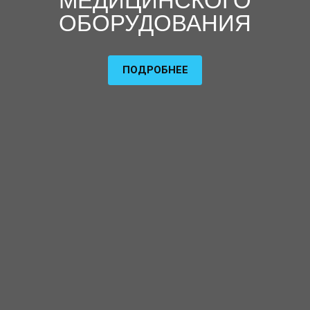
МЕДИЦИНСКОГО
ОБОРУДОВАНИЯ
ПОДРОБНЕЕ