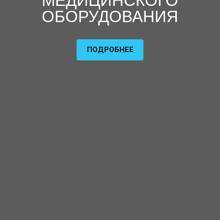
МЕДИЦИНСКОГО
ОБОРУДОВАНИЯ
ПОДРОБНЕЕ