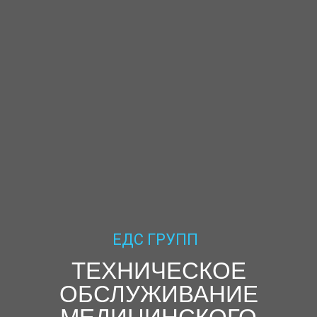
ЕДС ГРУПП
ТЕХНИЧЕСКОЕ
ОБСЛУЖИВАНИЕ