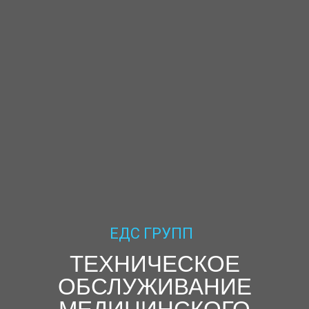
ЕДС ГРУПП
ТЕХНИЧЕСКОЕ
ОБСЛУЖИВАНИЕ