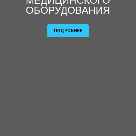
МЕДИЦИНСКОГО
ОБОРУДОВАНИЯ
ПОДРОБНЕЕ