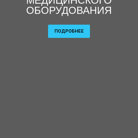
МЕДИЦИНСКОГО
ОБОРУДОВАНИЯ
ПОДРОБНЕЕ