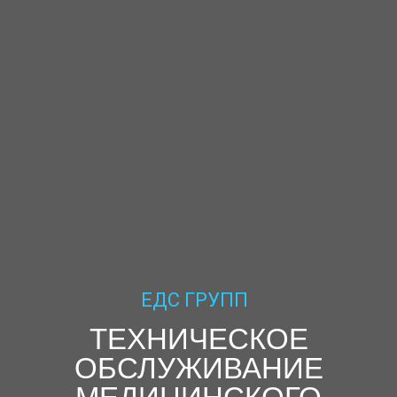
ЕДС ГРУПП
ТЕХНИЧЕСКОЕ
ОБСЛУЖИВАНИЕ