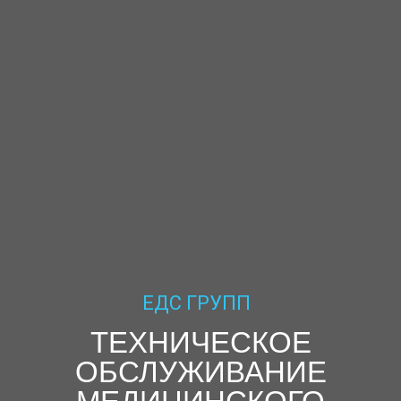
ЕДС ГРУПП
ТЕХНИЧЕСКОЕ
ОБСЛУЖИВАНИЕ