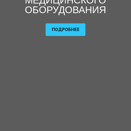
МЕДИЦИНСКОГО
ОБОРУДОВАНИЯ
ПОДРОБНЕЕ