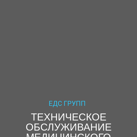
ЕДС ГРУПП
ТЕХНИЧЕСКОЕ
ОБСЛУЖИВАНИЕ