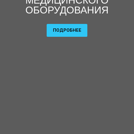
МЕДИЦИНСКОГО
ОБОРУДОВАНИЯ
ПОДРОБНЕЕ