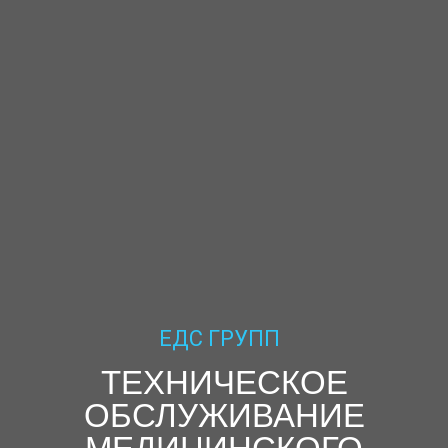
ЕДС ГРУПП
ТЕХНИЧЕСКОЕ
ОБСЛУЖИВАНИЕ