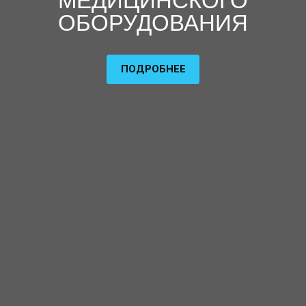
МЕДИЦИНСКОГО
ОБОРУДОВАНИЯ
ПОДРОБНЕЕ