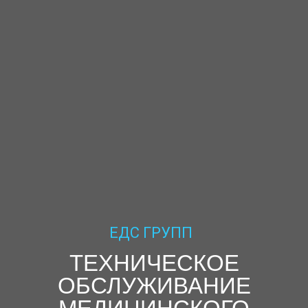
ЕДС ГРУПП
ТЕХНИЧЕСКОЕ
ОБСЛУЖИВАНИЕ