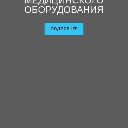
МЕДИЦИНСКОГО
ОБОРУДОВАНИЯ
ПОДРОБНЕЕ