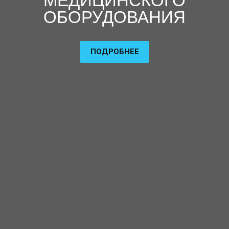
МЕДИЦИНСКОГО
ОБОРУДОВАНИЯ
ПОДРОБНЕЕ