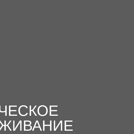
ЧЕСКОЕ
ЖИВАНИЕ