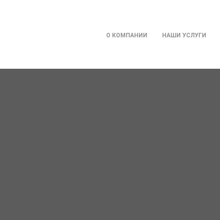
О КОМПАНИИ
НАШИ УСЛУГИ