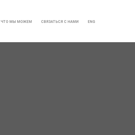
ЧТО МЫ МОЖЕМ
СВЯЗАТЬСЯ С НАМИ
ENG