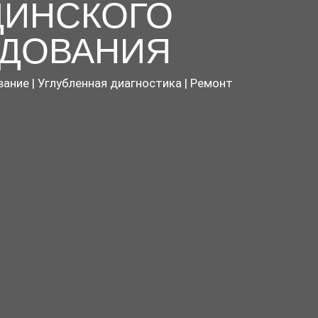
ИНСКОГО
ДОВАНИЯ
ание | Углубленная диагностика | Ремонт