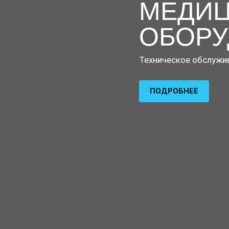
МЕДИЦ
ОБОРУ
Техническое обслужив
ПОДРОБНЕЕ