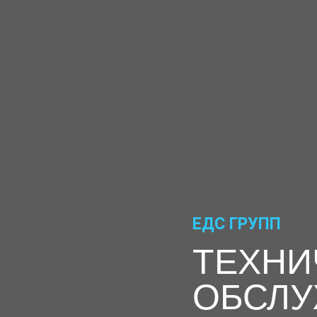
ЕДС ГРУПП
ТЕХНИ
ОБСЛУ