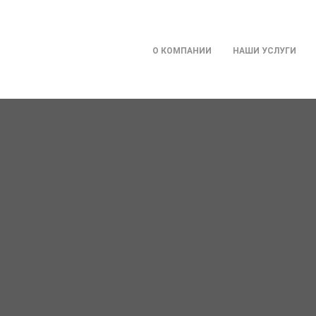
О КОМПАНИИ
НАШИ УСЛУГИ