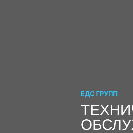
ЕДС ГРУПП
ТЕХНИ
ОБСЛУ