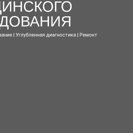
ИНСКОГО
ДОВАНИЯ
ание | Углубленная диагностика | Ремонт