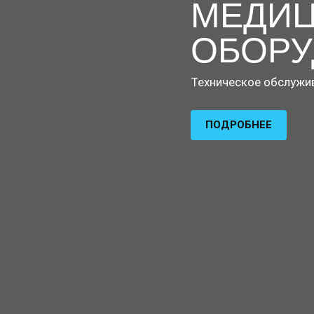
МЕДИЦ
ОБОРУ
Техническое обслужив
ПОДРОБНЕЕ