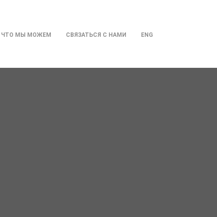
ЧТО МЫ МОЖЕМ
СВЯЗАТЬСЯ С НАМИ
ENG