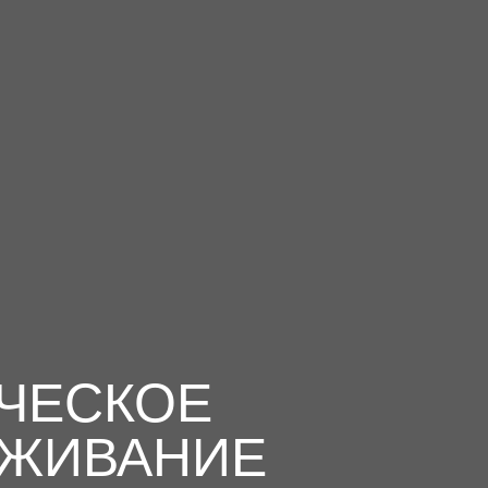
ЧЕСКОЕ
ЖИВАНИЕ